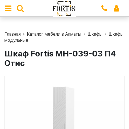
Главная
Каталог мебели в Алматы
Шкафы
Шкафы
модульные
Шкаф Fortis МН-039-03 П4
Отис