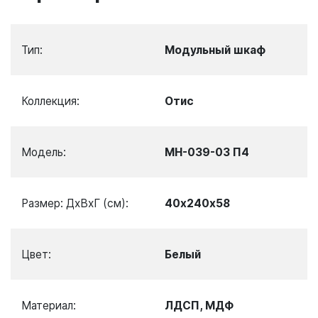
Тип:
Модульный шкаф
Коллекция:
Отис
Модель:
МН-039-03 П4
Размер: ДхВхГ (см):
40х240х58
Цвет:
Белый
Материал:
ЛДСП, МДФ