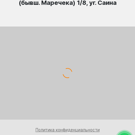
(бывш. Маречека) 1/8, уг. Саина
Политика конфиденциальности