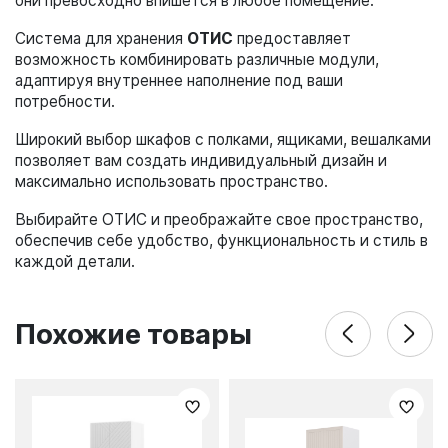
они превосходно впишется в любое помещение.
Система для хранения
ОТИС
предоставляет
возможность комбинировать различные модули,
адаптируя внутреннее наполнение под ваши
потребности.
Широкий выбор шкафов с полками, ящиками, вешалками
позволяет вам создать индивидуальный дизайн и
максимально использовать пространство.
Выбирайте ОТИС и преображайте свое пространство,
обеспечив себе удобство, функциональность и стиль в
каждой детали.
Похожие товары