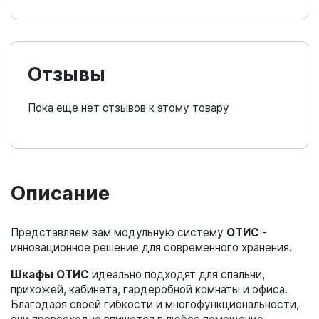
Отзывы
Пока еще нет отзывов к этому товару
Описание
Представляем вам модульную систему
ОТИС
-
инновационное решение для современного хранения.
Шкафы ОТИС
идеально подходят для спальни,
прихожей, кабинета, гардеробной комнаты и офиса.
Благодаря своей гибкости и многофункциональности,