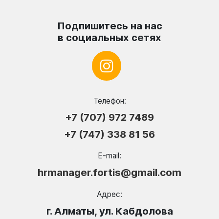
Подпишитесь на нас
в социальных сетях
Телефон:
+7 (707) 972 7489
+7 (747) 338 81 56
E-mail:
hrmanager.fortis@gmail.com
Адрес:
г. Алматы, ул. Кабдолова