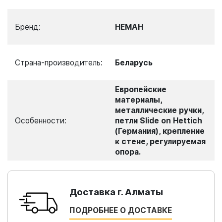
Бренд:
НЕМАН
Страна-производитель:
Беларусь
Европейские
материалы,
металлические ручки,
Особенности:
петли Slide on Hettich
(Германия), крепление
к стене, регулируемая
опора.
Доставка г. Алматы
ПОДРОБНЕЕ О ДОСТАВКЕ