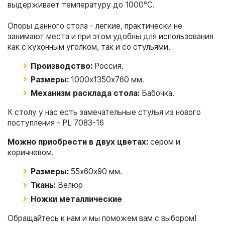
выдерживает температуру до 1000°С.
Опоры данного стола - легкие, практически не
занимают места и при этом удобны для использования
как с кухонным уголком, так и со стульями.
Производство:
Россия.
Размеры:
1000х1350х760 мм.
Механизм расклада стола:
Бабочка.
К столу у нас есть замечательные стулья из нового
поступления - PL 7083-16
Можно приобрести в двух цветах:
сером и
коричневом.
Размеры:
55х60х90 мм.
Ткань:
Велюр
Ножки металлические
Обращайтесь к нам и мы поможем вам с выбором!