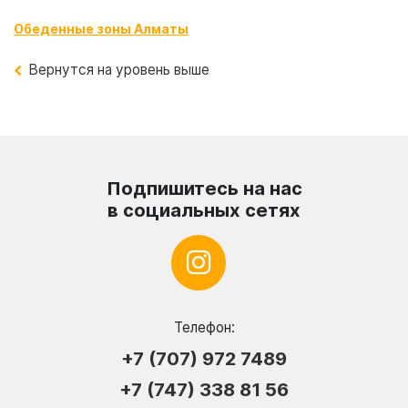
Обеденные зоны Алматы
Вернутся на уровень выше
Подпишитесь на нас
в социальных сетях
Телефон:
+7 (707) 972 7489
+7 (747) 338 81 56