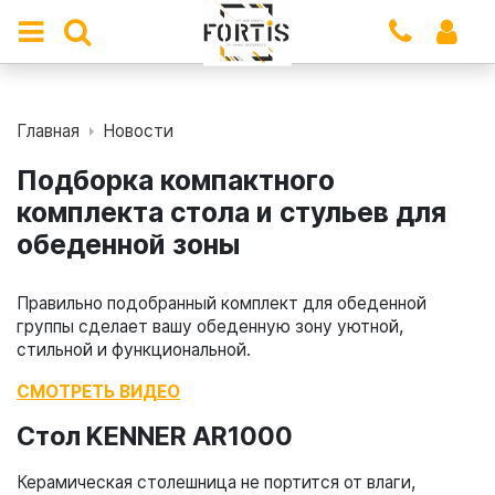
Главная
Новости
Подборка компактного
комплекта стола и стульев для
обеденной зоны
Правильно подобранный комплект для обеденной
группы сделает вашу обеденную зону уютной,
стильной и функциональной.
СМОТРЕТЬ ВИДЕО
Стол KENNER AR1000
Керамическая столешница не портится от влаги,